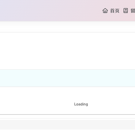
首页
留
Loading