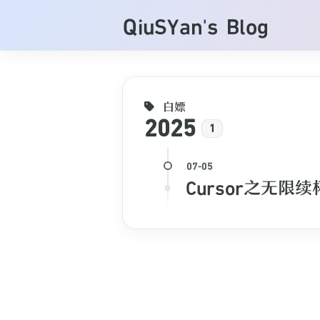
QiuSYan's Blog
白嫖
2025
1
Cursor之无限续