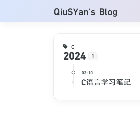
QiuSYan's Blog
C
2024
1
C语言学习笔记