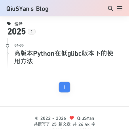
QiuSYan's Blog
编译
2025
1
高版本Python在低glibc版本下的使
用方法
1
©
2022
- 2026
QiuSYan
共撰写了 25 篇文章
共 26.4k 字