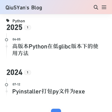
QiuSYan's Blog
Python
2025
1
高版本Python在低glibc版本下的使
用方法
2024
1
Pyinstaller打包py文件为exe